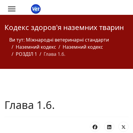
Кодекс здоров'я наземних тварин
Ви тут:
Міжнародні ветеринарні стандарти
Наземний кодекс
Наземний кодекс
РОЗДІЛ 1
Глава 1.6.
Глава 1.6.