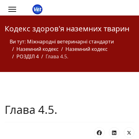
Кодекс здоров'я наземних тварин
Ви тут:
Міжнародні ветеринарні стандарти
Наземний кодекс
Наземний кодекс
РОЗДІЛ 4
Глава 4.5.
Глава 4.5.