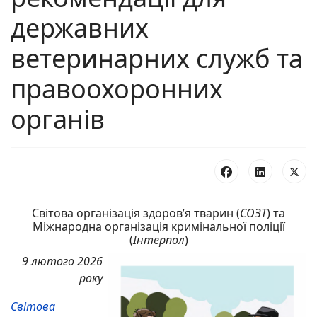
державних
ветеринарних служб та
правоохоронних
органів
Світова організація здоров’я тварин (
СОЗТ
) та
Міжнародна організація кримінальної поліції
(
Інтерпол
)
9 лютого 2026
року
Світова