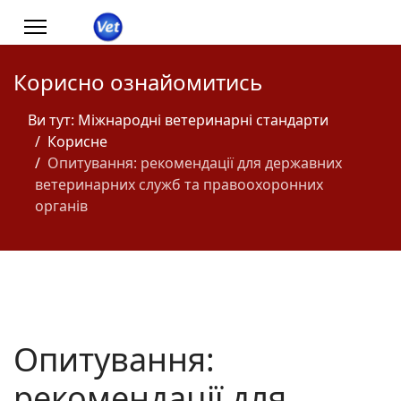
Корисно ознайомитись
Ви тут:
Міжнародні ветеринарні стандарти
Корисне
Опитування: рекомендації для державних
ветеринарних служб та правоохоронних
органів
Опитування:
рекомендації для